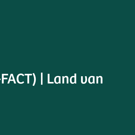
-FACT) | Land van