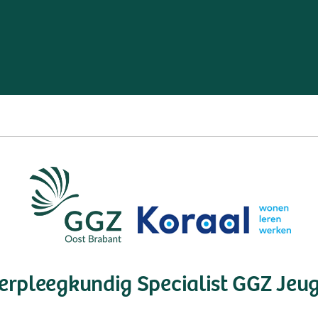
erpleegkundig Specialist GGZ Jeu