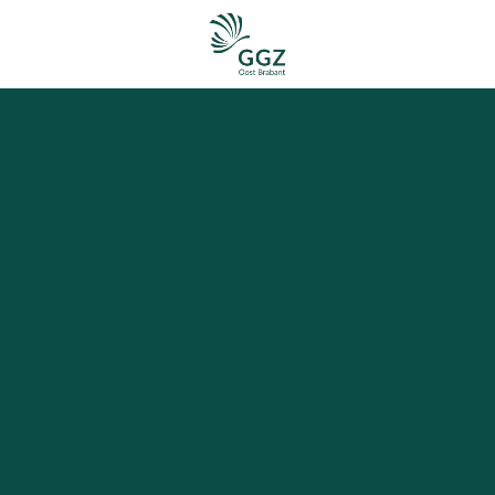
Homepagina