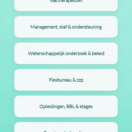
Vaktherapeuten
Management, staf & ondersteuning
Wetenschappelijk onderzoek & beleid
Flexbureau & zzp
Opleidingen, BBL & stages