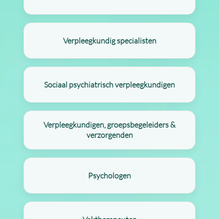
Verpleegkundig specialisten
Sociaal psychiatrisch verpleegkundigen
Verpleegkundigen, groepsbegeleiders &
verzorgenden
Psychologen