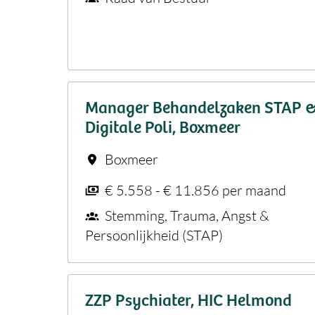
Manager Behandelzaken STAP 
Digitale Poli, Boxmeer
Boxmeer
€ 5.558 - € 11.856 per maand
Stemming, Trauma, Angst &
Persoonlijkheid (STAP)
ZZP Psychiater, HIC Helmond