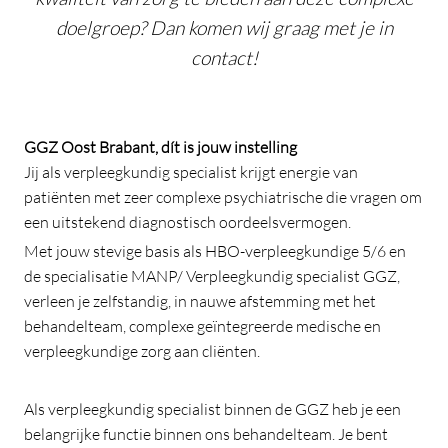
doelgroep? Dan komen wij graag met je in
contact!
GGZ Oost Brabant, dít is jouw instelling
Jij als verpleegkundig specialist krijgt energie van
patiënten met zeer complexe psychiatrische die vragen om
een uitstekend diagnostisch oordeelsvermogen.
Met jouw stevige basis als HBO-verpleegkundige 5/6 en
de specialisatie MANP/ Verpleegkundig specialist GGZ,
verleen je zelfstandig, in nauwe afstemming met het
behandelteam, complexe geïntegreerde medische en
verpleegkundige zorg aan cliënten.
Als verpleegkundig specialist binnen de GGZ heb je een
belangrijke functie binnen ons behandelteam. Je bent