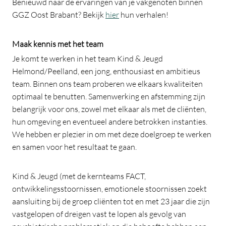
Benieuwd naar de ervaringen van je vakgenoten binnen
GGZ Oost Brabant? Bekijk
hier
hun verhalen!
Maak kennis met het team
Je komt te werken in het team Kind & Jeugd
Helmond/Peelland, een jong, enthousiast en ambitieus
team. Binnen ons team proberen we elkaars kwaliteiten
optimaal te benutten. Samenwerking en afstemming zijn
belangrijk voor ons, zowel met elkaar als met de cliënten,
hun omgeving en eventueel andere betrokken instanties.
We hebben er plezier in om met deze doelgroep te werken
en samen voor het resultaat te gaan.
Kind & Jeugd (met de kernteams FACT,
ontwikkelingsstoornissen, emotionele stoornissen zoekt
aansluiting bij de groep cliënten tot en met 23 jaar die zijn
vastgelopen of dreigen vast te lopen als gevolg van