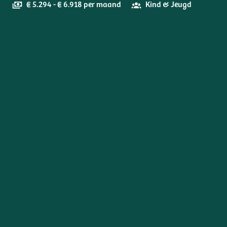
€ 5.294 - € 6.918 per maand
Kind & Jeugd