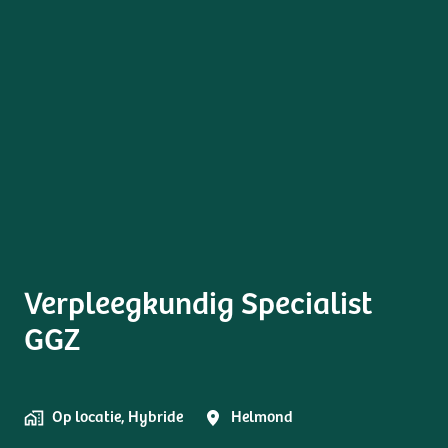
Verpleegkundig Specialist
GGZ
Op locatie, Hybride
Helmond