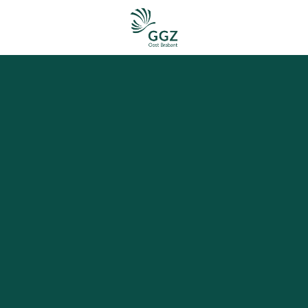
Homepagina