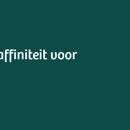
ffiniteit voor