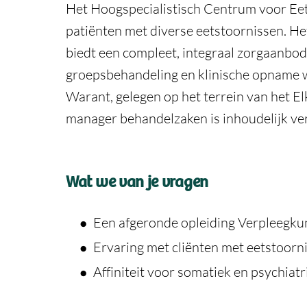
Het Hoogspecialistisch Centrum voor Eet
patiënten met diverse eetstoornissen. He
biedt een compleet, integraal zorgaanbod
groepsbehandeling en klinische opname wa
Warant, gelegen op het terrein van het E
manager behandelzaken is inhoudelijk ver
Wat we van je vragen
Een afgeronde opleiding Verpleegkun
Ervaring met cliënten met eetstoorni
Affiniteit voor somatiek en psychiatr