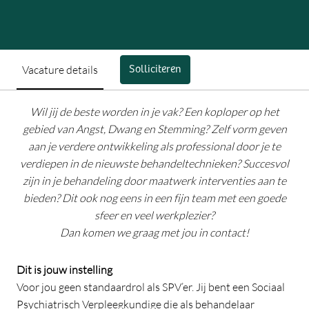
Vacature details
Solliciteren
Wil jij de beste worden in je vak? Een koploper op het
gebied van Angst, Dwang en Stemming? Zelf vorm geven
aan je verdere ontwikkeling als professional door je te
verdiepen in de nieuwste behandeltechnieken? Succesvol
zijn in je behandeling door maatwerk interventies aan te
bieden? Dit ook nog eens in een fijn team met een goede
sfeer en veel werkplezier?
Dan komen we graag met jou in contact!
Dit is jouw instelling
Voor jou geen standaardrol als SPV’er. Jij bent een Sociaal
Psychiatrisch Verpleegkundige die als behandelaar