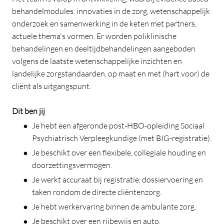
behandelmodules, innovaties in de zorg, wetenschappelijk
onderzoek en samenwerking in de keten met partners,
actuele thema's vormen. Er worden poliklinische
behandelingen en deeltijdbehandelingen aangeboden
volgens de laatste wetenschappelijke inzichten en
landelijke zorgstandaarden, op maat en met (hart voor) de
cliënt als uitgangspunt.
Dit ben jij
Je hebt een afgeronde post-HBO-opleiding Sociaal
Psychiatrisch Verpleegkundige (met BIG-registratie).
Je beschikt over een flexibele, collegiale houding en
doorzettingsvermogen.
Je werkt accuraat bij registratie, dossiervoering en
taken rondom de directe cliëntenzorg.
Je hebt werkervaring binnen de ambulante zorg.
Je beschikt over een rijbewijs en auto.