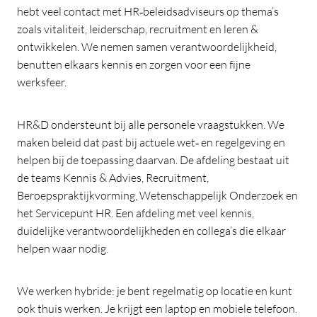
hebt veel contact met HR‑beleidsadviseurs op thema’s
zoals vitaliteit, leiderschap, recruitment en leren &
ontwikkelen. We nemen samen verantwoordelijkheid,
benutten elkaars kennis en zorgen voor een fijne
werksfeer.
HR&D ondersteunt bij alle personele vraagstukken. We
maken beleid dat past bij actuele wet‑ en regelgeving en
helpen bij de toepassing daarvan. De afdeling bestaat uit
de teams Kennis & Advies, Recruitment,
Beroepspraktijkvorming, Wetenschappelijk Onderzoek en
het Servicepunt HR. Een afdeling met veel kennis,
duidelijke verantwoordelijkheden en collega’s die elkaar
helpen waar nodig.
We werken hybride: je bent regelmatig op locatie en kunt
ook thuis werken. Je krijgt een laptop en mobiele telefoon.