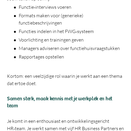
Functie‑interviews voeren
Formats maken voor (generieke)
functiebeschrijvingen
Functies indelen in het FWG‑systeem
Voorlichting en trainingen geven
Managers adviseren over functiehuisvraagstukken
Rapportages opstellen
Kortom: een veelzijdige rol waarin je werkt aan een thema
dat ertoe doet.
Samen sterk, maak kennis met je werkplek en het
team
Je komt in een enthousiast en ontwikkelingsgericht
HR‑team. Je werkt samen met vijf HR Business Partners en