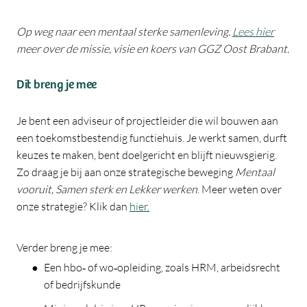
Op weg naar een mentaal sterke samenleving.
Lees hier
meer over de missie, visie en koers van GGZ Oost Brabant.
Dit breng je mee
Je bent een adviseur of projectleider die wil bouwen aan
een toekomstbestendig functiehuis. Je werkt samen, durft
keuzes te maken, bent doelgericht en blijft nieuwsgierig.
Zo draag je bij aan onze strategische beweging
Mentaal
vooruit, Samen sterk en Lekker werken
. Meer weten over
onze strategie? Klik dan
hier.
Verder breng je mee:
Een hbo‑ of wo‑opleiding, zoals HRM, arbeidsrecht
of bedrijfskunde