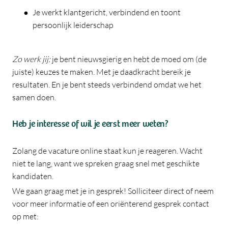
Je werkt klantgericht, verbindend en toont
persoonlijk leiderschap
Zo werk jij:
je bent nieuwsgierig en hebt de moed om (de
juiste) keuzes te maken. Met je daadkracht bereik je
resultaten. En je bent steeds verbindend omdat we het
samen doen.
Heb je interesse of wil je eerst meer weten?
Zolang de vacature online staat kun je reageren. Wacht
niet te lang, want we spreken graag snel met geschikte
kandidaten.
We gaan graag met je in gesprek! Solliciteer direct of neem
voor meer informatie of een oriënterend gesprek contact
op met: