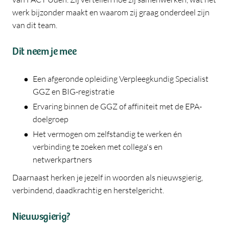
werk bijzonder maakt en waarom zij graag onderdeel zijn
van dit team.
Dit neem je mee
Een afgeronde opleiding Verpleegkundig Specialist
GGZ en BIG-registratie
Ervaring binnen de GGZ of affiniteit met de EPA-
doelgroep
Het vermogen om zelfstandig te werken én
verbinding te zoeken met collega's en
netwerkpartners
Daarnaast herken je jezelf in woorden als nieuwsgierig,
verbindend, daadkrachtig en herstelgericht.
Nieuwsgierig?