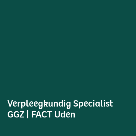
Verpleegkundig Specialist
GGZ | FACT Uden