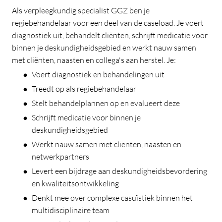
Als verpleegkundig specialist GGZ ben je
regiebehandelaar voor een deel van de caseload. Je voert
diagnostiek uit, behandelt cliënten, schrijft medicatie voor
binnen je deskundigheidsgebied en werkt nauw samen
met cliënten, naasten en collega's aan herstel. Je:
Voert diagnostiek en behandelingen uit
Treedt op als regiebehandelaar
Stelt behandelplannen op en evalueert deze
Schrijft medicatie voor binnen je
deskundigheidsgebied
Werkt nauw samen met cliënten, naasten en
netwerkpartners
Levert een bijdrage aan deskundigheidsbevordering
en kwaliteitsontwikkeling
Denkt mee over complexe casuïstiek binnen het
multidisciplinaire team