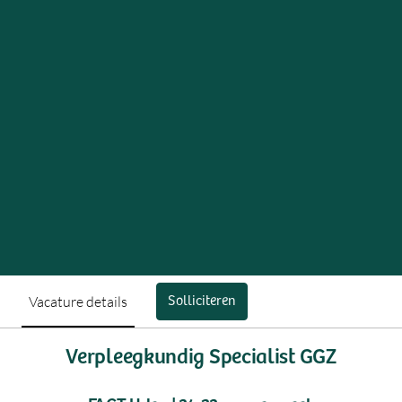
Vacature details
Solliciteren
Verpleegkundig Specialist GGZ