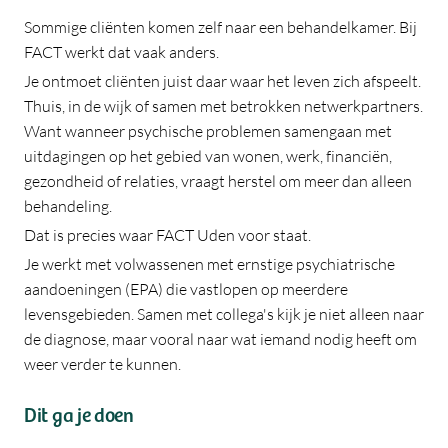
Sommige cliënten komen zelf naar een behandelkamer. Bij
FACT werkt dat vaak anders.
Je ontmoet cliënten juist daar waar het leven zich afspeelt.
Thuis, in de wijk of samen met betrokken netwerkpartners.
Want wanneer psychische problemen samengaan met
uitdagingen op het gebied van wonen, werk, financiën,
gezondheid of relaties, vraagt herstel om meer dan alleen
behandeling.
Dat is precies waar FACT Uden voor staat.
Je werkt met volwassenen met ernstige psychiatrische
aandoeningen (EPA) die vastlopen op meerdere
levensgebieden. Samen met collega's kijk je niet alleen naar
de diagnose, maar vooral naar wat iemand nodig heeft om
weer verder te kunnen.
Dit ga je doen