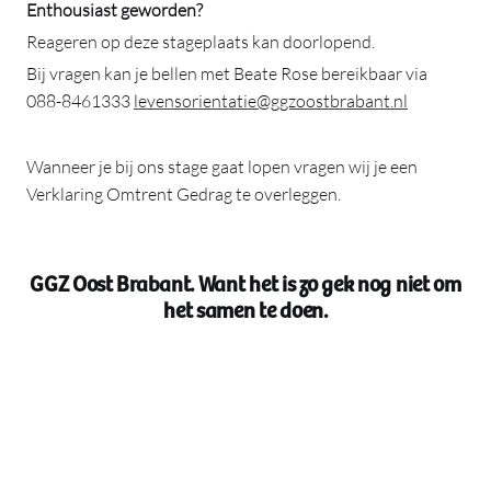
Enthousiast geworden?
Reageren op deze stageplaats kan doorlopend.
Bij vragen kan je bellen met Beate Rose bereikbaar via
088-8461333
levensorientatie@ggzoostbrabant.nl
Wanneer je bij ons stage gaat lopen vragen wij je een
Verklaring Omtrent Gedrag te overleggen.
GGZ Oost Brabant. Want het is zo gek nog niet om
het samen te doen
.