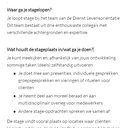
.
Waar ga je stagelopen?
Je loopt stage bij het team van de Dienst Levensoriëntatie.
Dit team bestaat uit drie enthousiaste collega’s met
verschillende achtergronden en expertise.
Wat houdt de stageplaats in/wat ga je doen?
Je kunt meekijken en, afhankelijk van jouw ontwikkeling,
sommige taken (deels) zelfstandig uitvoeren
Je doet mee aan presenties, individuele gesprekken,
groepsgesprekken en vieringen of rituelen voor
cliënten
Je neemt deel aan moreel beraad en aan
multidisciplinair overleg voor medewerkers
Andere stage-opdrachten spreken we samen af
De
stage vindt vooral plaats op locaties waar cliënten