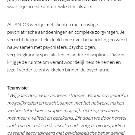
waar je je breed kunt ontwikkelen als arts.
Als ANIOS werk je met cliënten met ernstige
psychiatrische aandoeningen en complexe zorgvragen. Je
verricht diagnostiek, denkt mee over behandeling en werkt
nauw samen met psychiaters, psychologen,
verpleegkundig specialisten en andere disciplines. Daarbij
krijg je de ruimte om verantwoordelijkheid te nemen én
jezelf verder te ontwikkelen binnen de psychiatrie.
Teamvisie:
"Wij gaan door waar anderen stoppen. Vanuit ons geloof in
mogelijkheden en kracht, samen met het netwerk, maken
we herstel in kleine stapjes mogelijk, richting een leven
met meer kwaliteit en betekenis. Dit doen we door herstel
ondersteunende en de-escalerende zorg te bieden, indien
passend gecombineerd met psychologische behandeling."