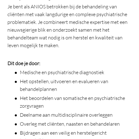
Je bent als ANIOS betrokken bij de behandeling van
cliënten met vaak langdurige en complexe psychiatrische
problematiek. Je combineert medische expertise met een
nieuwsgierige blik en onderzoekt samen met het
behandelteam wat nodig is om herstel en kwaliteit van
leven mogelijk te maken.
Dit doe je door:
Medische en psychiatrische diagnostiek
Het opstellen, uitvoeren en evalueren van
behandelplannen
Het beoordelen van somatische en psychiatrische
zorgvragen
Deelname aan multidisciplinaire overleggen
Overleg met cliënten, naasten en behandelaren
Bijdragen aan een veilig en herstelgericht