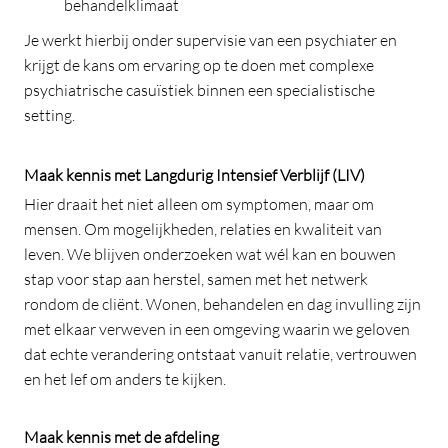
behandelklimaat
Je werkt hierbij onder supervisie van een psychiater en
krijgt de kans om ervaring op te doen met complexe
psychiatrische casuïstiek binnen een specialistische
setting.
Maak kennis met Langdurig Intensief Verblijf (LIV)
Hier draait het niet alleen om symptomen, maar om
mensen. Om mogelijkheden, relaties en kwaliteit van
leven. We blijven onderzoeken wat wél kan en bouwen
stap voor stap aan herstel, samen met het netwerk
rondom de cliënt. Wonen, behandelen en dag invulling zijn
met elkaar verweven in een omgeving waarin we geloven
dat echte verandering ontstaat vanuit relatie, vertrouwen
en het lef om anders te kijken.
Maak kennis met de afdeling