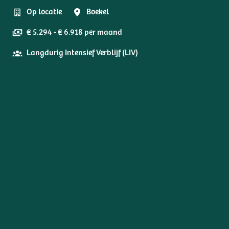
Op locatie
Boekel
€ 5.294 - € 6.918 per maand
Langdurig Intensief Verblijf (LIV)