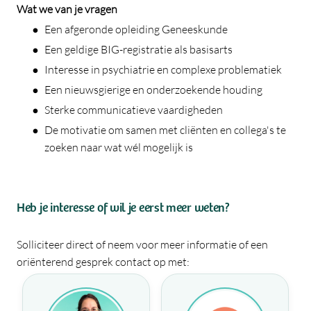
Wat we van je vragen
Een afgeronde opleiding Geneeskunde
Een geldige BIG-registratie als basisarts
Interesse in psychiatrie en complexe problematiek
Een nieuwsgierige en onderzoekende houding
Sterke communicatieve vaardigheden
De motivatie om samen met cliënten en collega's te
zoeken naar wat wél mogelijk is
Heb je interesse of wil je eerst meer weten?
Solliciteer direct of neem voor meer informatie of een
oriënterend gesprek contact op met: