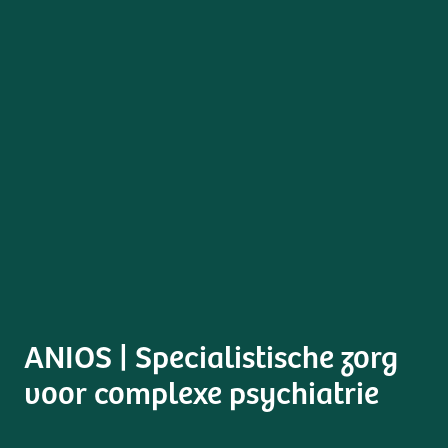
ANIOS | Specialistische zorg
voor complexe psychiatrie