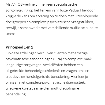
Als ANIOS werk je binnen een specialistische
zorgomgeving op het terrein van Huize Padua. Hierdoor
krijg je de kans om ervaring op te doen met uiteenlopende
doelgroepen en complexe psychiatrische vraagstukken,
terwijl je samenwerkt met verschillende multidisciplinaire
teams.
Princepeel 1 en 2
Op deze afdelingen verblijven cliënten met ernstige
psychiatrische aandoeningen (EPA) en complexe, vaak
langdurige zorgvragen. Veel cliënten hebben een
uitgebreide behandelgeschiedenis en vragen om een
creatieve en herstelgerichte benadering. Hier leer je
omgaan met complexe psychiatrische diagnostiek,
crisogene kwetsbaarheid en multidisciplinaire
behandeling.