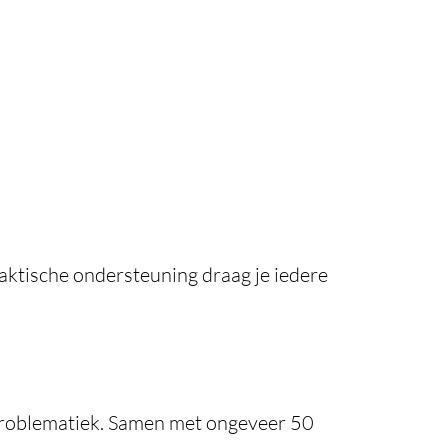
aktische ondersteuning draag je iedere
problematiek. Samen met ongeveer 50