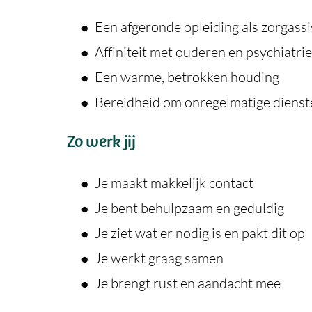
Een afgeronde opleiding als zorgassi
Affiniteit met ouderen en psychiatrie
Een warme, betrokken houding
Bereidheid om onregelmatige dienst
Zo werk jij
Je maakt makkelijk contact
Je bent behulpzaam en geduldig
Je ziet wat er nodig is en pakt dit op
Je werkt graag samen
Je brengt rust en aandacht mee