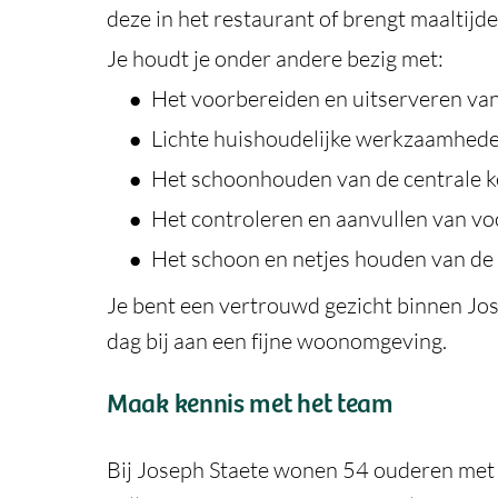
deze in het restaurant of brengt maaltij
Je houdt je onder andere bezig met:
Het voorbereiden en uitserveren van
Lichte huishoudelijke werkzaamhe
Het schoonhouden van de centrale k
Het controleren en aanvullen van v
Het schoon en netjes houden van de
Je bent een vertrouwd gezicht binnen Jos
dag bij aan een fijne woonomgeving.
Maak kennis met het team
Bij Joseph Staete wonen 54 ouderen met 