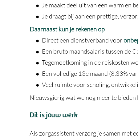
Je maakt deel uit van een warm en 
Je draagt bij aan een prettige, ve
Daarnaast kun je rekenen op
Direct een dienstverband voor
onbep
Een bruto maandsalaris tussen de € 
Tegemoetkoming in de reiskosten w
Een volledige 13e maand (8,33% van 
Veel ruimte voor scholing, ontwikke
Nieuwsgierig wat we nog meer te bieden 
Dit is jouw werk
Als zorgassistent verzorg je samen met ee