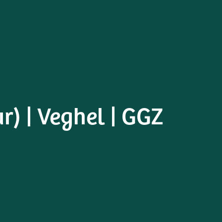
r) | Veghel | GGZ