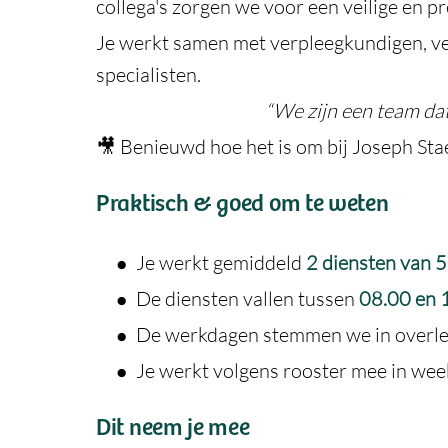
collega's zorgen we voor een veilige en 
Je werkt samen met verpleegkundigen, ve
specialisten.
“We zijn een team dat
🎥 Benieuwd hoe het is om bij Joseph Sta
Praktisch & goed om te weten
Je werkt gemiddeld
2 diensten van 5
De diensten vallen tussen
08.00 en 
De werkdagen stemmen we in overle
Je werkt volgens rooster mee in we
Dit neem je mee