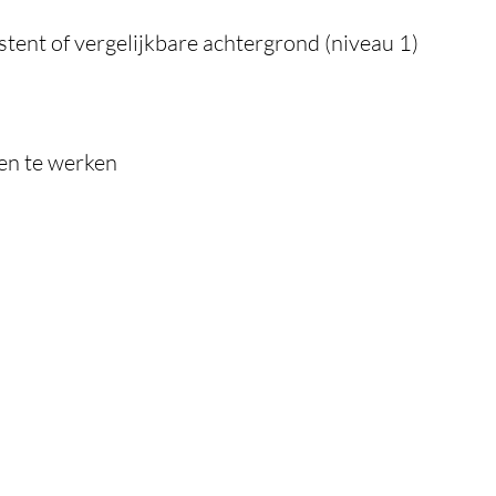
stent of vergelijkbare achtergrond (niveau 1)
en te werken