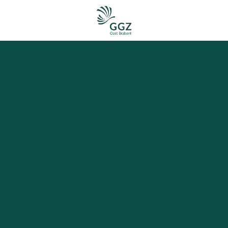
Homepagina