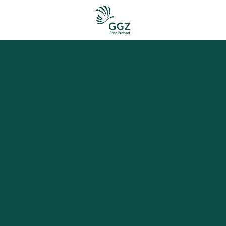
Homepagina