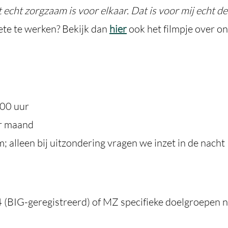
 echt zorgzaam is voor elkaar. Dat is voor mij echt de
ete te werken? Bekijk dan
hier
ook het filmpje over on
.00 uur
r maand
alleen bij uitzondering vragen we inzet in de nacht
 (BIG-geregistreerd) of MZ specifieke doelgroepen n