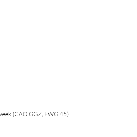
erkweek (CAO GGZ, FWG 45)