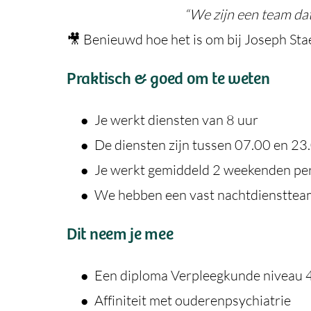
“We zijn een team dat
🎥 Benieuwd hoe het is om bij Joseph Sta
Praktisch & goed om te weten
Je werkt diensten van 8 uur
De diensten zijn tussen 07.00 en 23
Je werkt gemiddeld 2 weekenden pe
We hebben een vast nachtdienstteam; 
Dit neem je mee
Een diploma Verpleegkunde niveau 4
Affiniteit met ouderenpsychiatrie