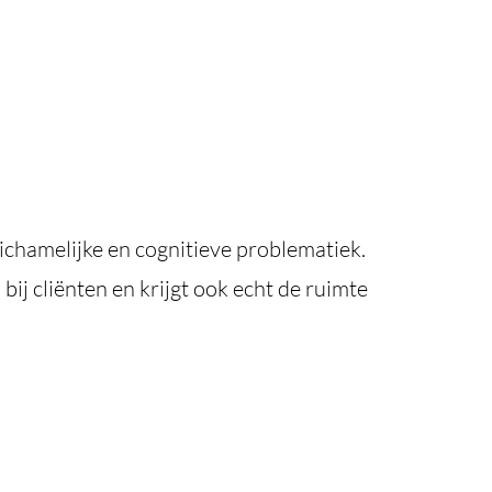
ichamelijke en cognitieve problematiek.
bij cliënten en krijgt ook echt de ruimte