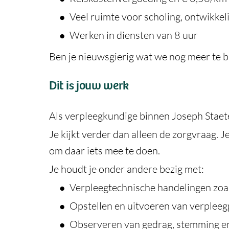
Veel ruimte voor scholing, ontwikke
Werken in diensten van 8 uur
Ben je nieuwsgierig wat we nog meer te b
Dit is jouw werk
Als verpleegkundige binnen Joseph Staete
Je kijkt verder dan alleen de zorgvraag. J
om daar iets mee te doen.
Je houdt je onder andere bezig met:
Verpleegtechnische handelingen zoa
Opstellen en uitvoeren van verplee
Observeren van gedrag, stemming en