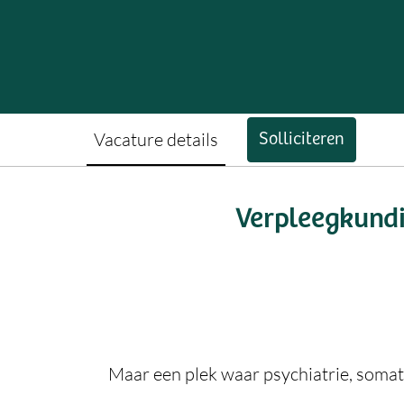
Vacature details
Solliciteren
Verpleegkundi
Maar een plek waar psychiatrie, somat