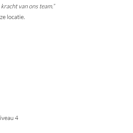
 kracht van ons team.”
ze locatie.
iveau 4