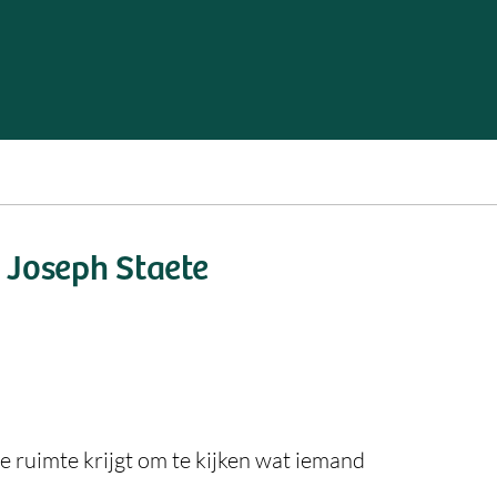
 Joseph Staete
 ruimte krijgt om te kijken wat iemand