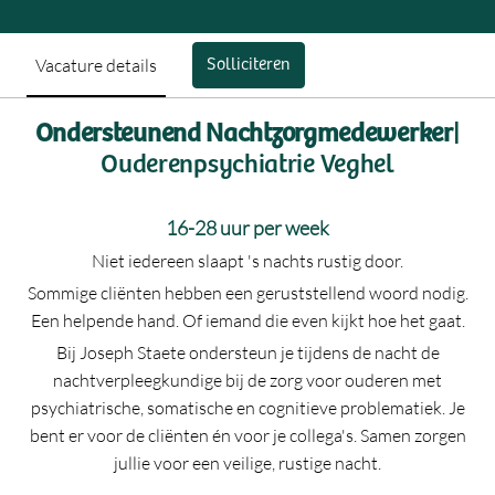
Vacature details
Solliciteren
Ondersteunend Nachtzorgmedewerker
|
Ouderenpsychiatrie Veghel
16-28 uur per week
Niet iedereen slaapt 's nachts rustig door.
Sommige cliënten hebben een geruststellend woord nodig.
Een helpende hand. Of iemand die even kijkt hoe het gaat.
Bij Joseph Staete ondersteun je tijdens de nacht de
nachtverpleegkundige bij de zorg voor ouderen met
psychiatrische, somatische en cognitieve problematiek. Je
bent er voor de cliënten én voor je collega's. Samen zorgen
jullie voor een veilige, rustige nacht.