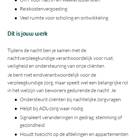
Reiskostenvergoeding
Veel ruimte voor scholing en ontwikkeling
Dit is jouw werk
Tijdens de nacht ben je samen met de
nachtverpleegkundige verantwoordelijk voor rust,
veiligheid en ondersteuning van onze cliënten.
Je bent niet eindverantwoordelijk voor de
verpleegkundige zorg, maar speelt wel een belangrijke rol
in het welzijn van bewoners gedurende de nacht. Je:
Ondersteunt cliënten bij nachtelijke zorgvragen
Helpt bij ADL-zorg waar nodig
Signaleert veranderingen in gedrag, stemming of
gezondheid
Houdt toezicht op de afdelingen en appartementen