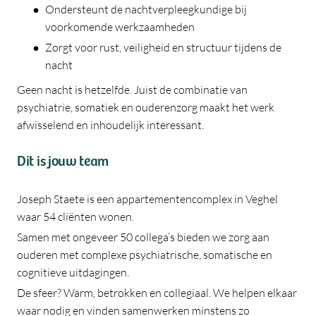
Ondersteunt de nachtverpleegkundige bij
voorkomende werkzaamheden
Zorgt voor rust, veiligheid en structuur tijdens de
nacht
Geen nacht is hetzelfde. Juist de combinatie van
psychiatrie, somatiek en ouderenzorg maakt het werk
afwisselend en inhoudelijk interessant.
Dit is jouw team
Joseph Staete is een appartementencomplex in Veghel
waar 54 cliënten wonen.
Samen met ongeveer 50 collega’s bieden we zorg aan
ouderen met complexe psychiatrische, somatische en
cognitieve uitdagingen.
De sfeer? Warm, betrokken en collegiaal. We helpen elkaar
waar nodig en vinden samenwerken minstens zo