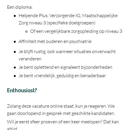
Een diploma:
Helpende Plus, Verzorgende IG, Maatschappelijke
Zorg niveau 3 (specifieke doelgroepen)
Of een vergelijkbare zorgopleiding op niveau 3
Affiniteit met ouderen en psychiatrie
Je blijft rustig, ook wanneer situaties onverwacht
veranderen
Je bent oplettend en signaleert bijzonderheden
Je bent vriendelijk, geduldig en benaderbaar
Enthousiast?
Zolang deze vacature online staat, kun je reageren. We
gaan doorlopend in gesprek met geschikte kandidaten.
Wil je eerst sfeer proeven of een keer meelopen? Dat kan
altijd.